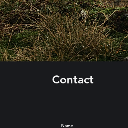
Contact